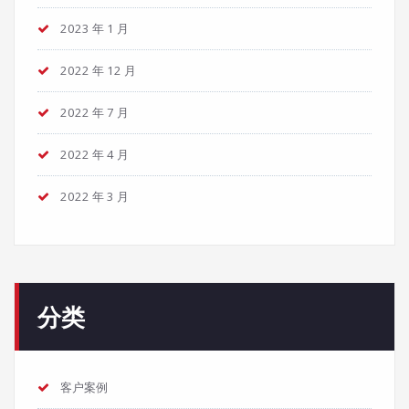
2023 年 1 月
2022 年 12 月
2022 年 7 月
2022 年 4 月
2022 年 3 月
分类
客户案例