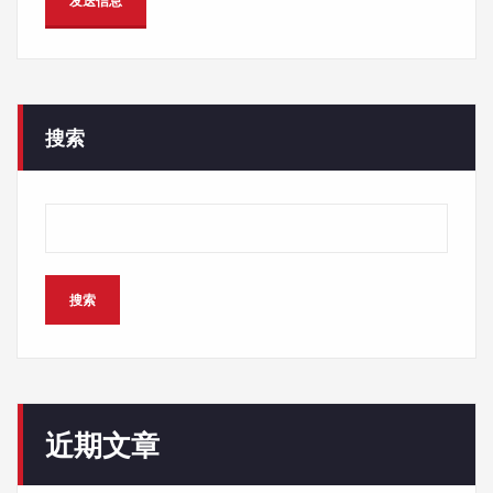
搜索
搜索
近期文章