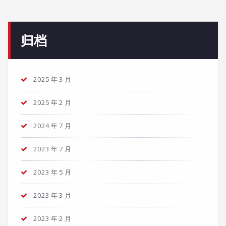
归档
2025 年 3 月
2025 年 2 月
2024 年 7 月
2023 年 7 月
2023 年 5 月
2023 年 3 月
2023 年 2 月