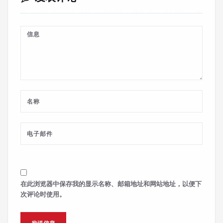
在此浏览器中保存我的显示名称、邮箱地址和网站地址，以便下
次评论时使用。