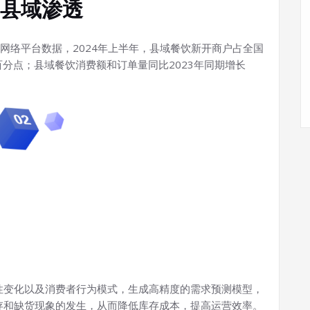
县域渗透
网络平台数据，2024年上半年，县域餐饮新开商户占全国
个百分点；县域餐饮消费额和订单量同比2023年同期增长
性变化以及消费者行为模式，生成高精度的需求预测模型，
存和缺货现象的发生，从而降低库存成本，提高运营效率。