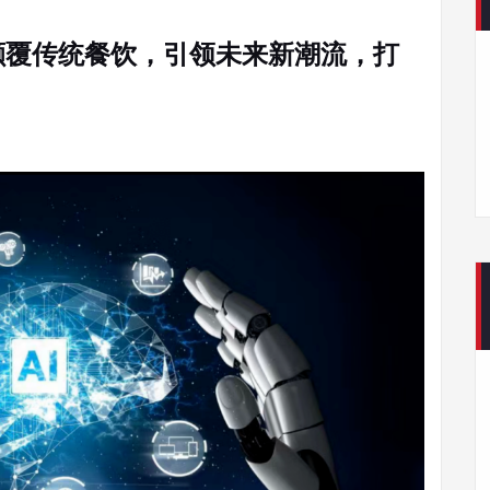
何颠覆传统餐饮，引领未来新潮流，打