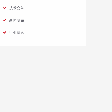
技术变革
新闻发布
行业资讯