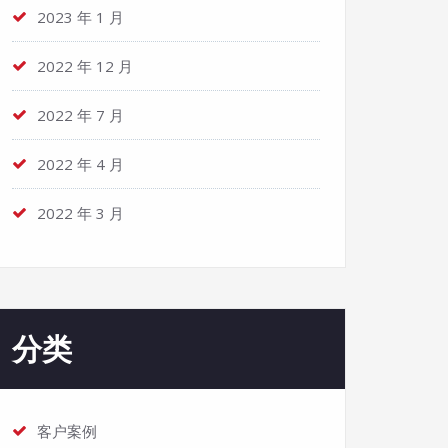
2023 年 1 月
2022 年 12 月
2022 年 7 月
2022 年 4 月
2022 年 3 月
分类
客户案例