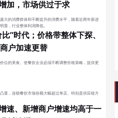
续增加，市场供过于求
庞大的消费群体和不断提升的消费水平，随着近两年新进
明显，行业整体利润降低。
价比”时代；价格带整体下探、
商户加速更替
价位的美食。使餐饮企业必须不断调整价格策略，提供更
凸显，连锁餐饮市场份额大幅超过单店。特别是供应链方
额增速、新增商户增速均高于一