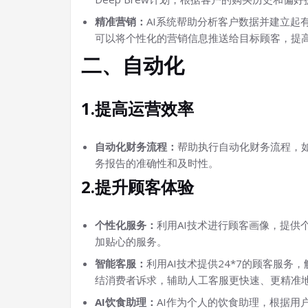
精准营销：
AI系统帮助分析客户数据并建立起
可以将个性化的营销信息推送给目标顾客，提
二、自动化
1.提高运营效率
自动化财务流程：
帮助执行自动化财务流程，
务报告的准确性和及时性。
2.提升顾客体验
个性化服务：
利用AI技术进行顾客画像，提供
加贴心的服务。
智能客服：
利用AI技术提供24*7的顾客服务
结消费者诉求，辅助人工客服更快速、更精准
AI饮食助理：
AI作为个人的饮食助理，根据用