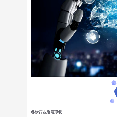
餐饮行业发展现状