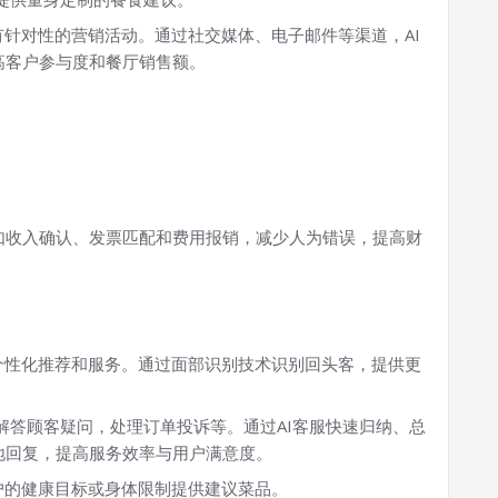
有针对性的营销活动。通过社交媒体、电子邮件等渠道，AI
高客户参与度和餐厅销售额。
如收入确认、发票匹配和费用报销，减少人为错误，提高财
个性化推荐和服务。通过面部识别技术识别回头客，提供更
，解答顾客疑问，处理订单投诉等。通过AI客服快速归纳、总
地回复，提高服务效率与用户满意度。
户的健康目标或身体限制提供建议菜品。