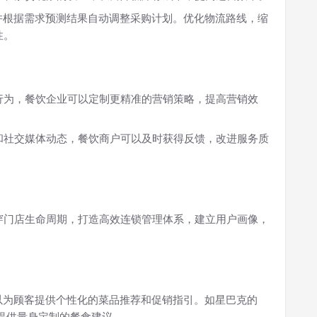
并根据需求预测结果自动调整采购计划。优化物流路线，缩
性。
行为，餐饮企业可以定制更精准的营销策略，提高营销效
和社交媒体动态，餐饮商户可以及时获得反馈，改进服务质
穿门店生命周期，打造高效连锁管理体系，建立用户画像，
以为顾客提供个性化的菜品推荐和促销指引。如星巴克的
好提供量身定制的餐食建议。