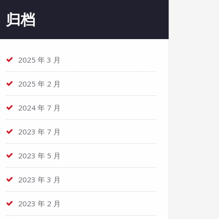
归档
2025 年 3 月
2025 年 2 月
2024 年 7 月
2023 年 7 月
2023 年 5 月
2023 年 3 月
2023 年 2 月