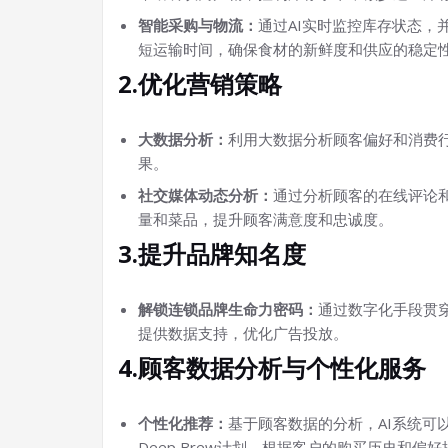
智能采购与物流：
通过AI实时监控库存状态，
短运输时间，确保食材的新鲜度和供应的稳定
2.优化营销策略
大数据分析：
利用大数据分析顾客偏好和消费
果。
社交媒体动态分析：
通过分析顾客的在线评论
量和菜品，提升顾客满意度和忠诚度。
3.提升品牌知名度
解锁连锁品牌生命力密码：
通过数字化手段贯
提供数据支持，优化广告投放。
4.顾客数据分析与个性化服务
个性化推荐：
基于顾客数据的分析，AI系统可
Deep Brew计划，根据客户的购买历史和偏