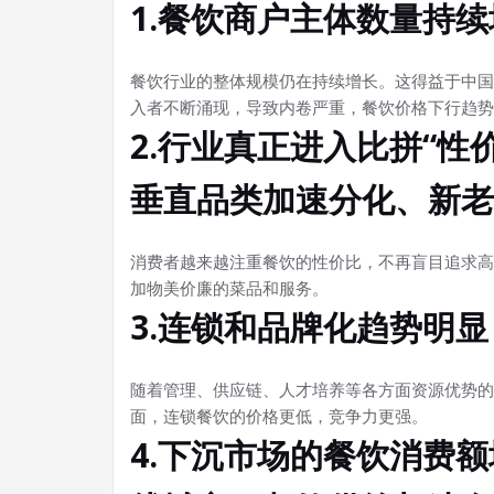
1.餐饮商户主体数量持
餐饮行业的整体规模仍在持续增长。这得益于中国
入者不断涌现，导致内卷严重，餐饮价格下行趋势
2.行业真正进入比拼“性
垂直品类加速分化、新老
消费者越来越注重餐饮的性价比，不再盲目追求高
加物美价廉的菜品和服务。
3.连锁和品牌化趋势明显
随着管理、供应链、人才培养等各方面资源优势的
面，连锁餐饮的价格更低，竞争力更强。
4.下沉市场的餐饮消费