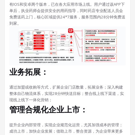
有IOS和安卓两个版本，已在各大应用市场上线。用户通过该APP下
单后，执业药师会提供安全的用药指导，同时药店专业配送人员会
免费送药上门，核心区域提供24*7服务，服务范围内28分钟免费送
到家。
业务拓展：
通过加盟或收购等方式，扩展企业门店数量，拓展业务；深入构建
整体自己物流体系，实现28分钟快送目标；整合线上线下渠道，实
现线上线下一体化营销；
管理合规化企业上市：
提升企业内部管理，实现企业规范化运营，尤其加强成本的管理；
成功上市，加快企业发展；借助上市，整合资源，为企业带来更多