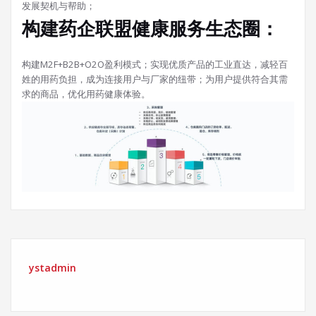
发展契机与帮助；
构建药企联盟健康服务生态圈：
构建M2F+B2B+O2O盈利模式；实现优质产品的工业直达，减轻百
姓的用药负担，成为连接用户与厂家的纽带；为用户提供符合其需
求的商品，优化用药健康体验。
ystadmin