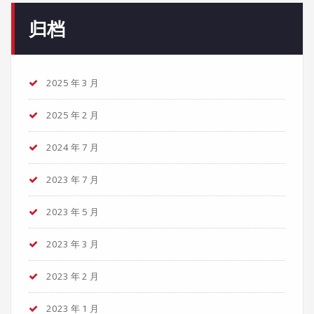
归档
2025 年 3 月
2025 年 2 月
2024 年 7 月
2023 年 7 月
2023 年 5 月
2023 年 3 月
2023 年 2 月
2023 年 1 月