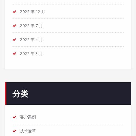
2022 年 12 月
2022 年 7 月
2022 年 4 月
2022 年 3 月
分类
客户案例
技术变革