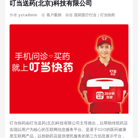
叮当送药(北京)科技有限公司
作者
ystadmin
在
客户案例
标签
医药医疗行业｜叮当快药
叮当快药由叮当送药(北京)科技有限公司主导推出，以帮助传统药店
实现以用户为核心的互联网信息服务平台。是基于O2O的医药健康
类互联网产品，以协助药店提供便民服务的第三方信息展示平台，