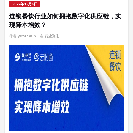
2022年12月6日
连锁餐饮行业如何拥抱数字化供应链，实
现降本增效？
作者
ystadmin
在
行业资讯