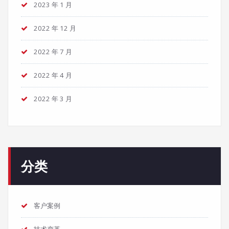
2023 年 1 月
2022 年 12 月
2022 年 7 月
2022 年 4 月
2022 年 3 月
分类
客户案例