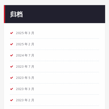
归档
2025 年 3 月
2025 年 2 月
2024 年 7 月
2023 年 7 月
2023 年 5 月
2023 年 3 月
2023 年 2 月