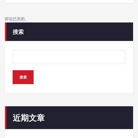
评论已关闭。
搜索
搜索
近期文章