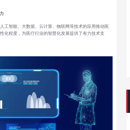
力
人工智能、大数据、云计算、物联网等技术的应用推动医
性化程度，为医疗行业的智慧化发展提供了有力技术支