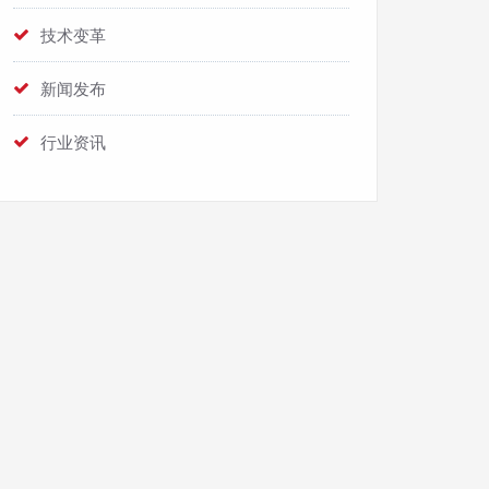
技术变革
新闻发布
行业资讯