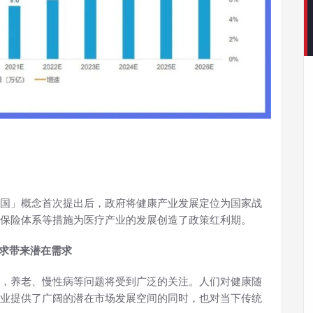
康中国」概念首次提出后，政府将健康产业发展定位为国家战
保险体系等措施为医疗产业的发展创造了政策红利期。
要求带来潜在需求
，养老、慢性病等问题将受到广泛的关注。人们对健康随
业提供了广阔的潜在市场发展空间的同时，也对当下传统