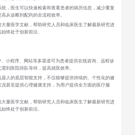
系统，医生可以快速检索和查看患者的病历信息，减少重复
提高从诊断到配药的全流程效率。
结大量医学文献，帮助研究人员和临床医生了解最新研究进
践始终处于创新前沿。
PP、小程序、网站等多渠道可为患者提供在线咨询、远程诊
无需到医院排队等待，提高就医效率。
机器人的底层智能支持，不仅能够提供持续的、个性化的健
状况甚至提供心理健康支持，为用户提供全方面的医疗服
结大量医学文献，帮助研究人员和临床医生了解最新研究进
践始终处于创新前沿。