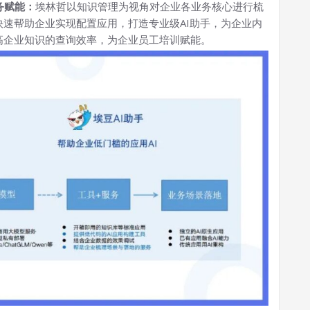
务赋能：
埃林哲以知识管理为视角对企业各业务核心进行梳
速帮助企业实现配置应用，打造专业级AI助手，为企业内
高企业知识的查询效率，为企业员工培训赋能。