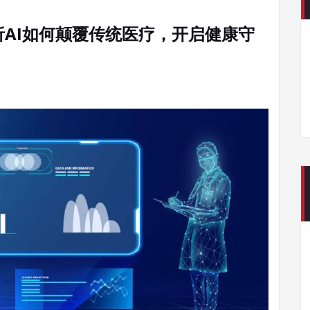
析AI如何颠覆传统医疗，开启健康守