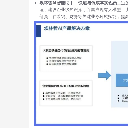
埃林哲AI智能助手 – 快速与低成本实现员工业
理，建设企业级知识库，并集成现有大模型，快
部员工在采销、财务等关键业务环境赋能，提