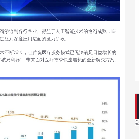
逐渐渗透到各行各业。得益于人工智能技术的逐渐成熟，医
，过渡到深度应用层面的发力阶段。
求不断增长，但传统医疗服务模式已无法满足日益增长的
“破局利器”，带来面对医疗需求快速增长的全新解决方案。