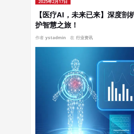
2025年2月17日
​【医疗AI，未来已来】深度剖
护智慧之旅！
作者
ystadmin
在
行业资讯