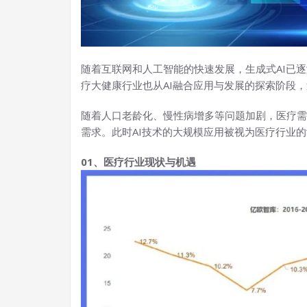
随着互联网和人工智能的快速发展，生成式AI已
疗大健康行业也从AI融合应用与发展的探索阶段
随着人口老龄化、慢性病增多等问题加剧，医疗需
需求。此时AI技术的大规模应用被视为医疗行业的
01、医疗行业现状与机遇