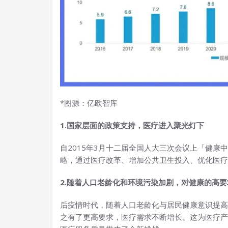
*图源：亿欧智库
1.国家层面的政策支持，医疗进入聚光灯下
自2015年3月十二届全国人大三次会议上「健
略，通过医疗改革、增加公共卫生投入、优化医疗
2.随着人口老龄化和环境污染加剧，对健康的高
后疫情时代，随着人口老龄化与居民健康意识提高
之有了更高要求，医疗需求不断增长。这为医疗产