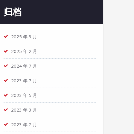
归档
2025 年 3 月
2025 年 2 月
2024 年 7 月
2023 年 7 月
2023 年 5 月
2023 年 3 月
2023 年 2 月