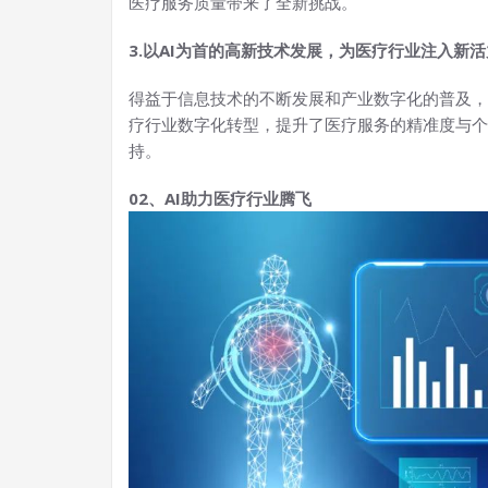
医疗服务质量带来了全新挑战。
3.以AI为首的高新技术发展，为医疗行业注入新活
得益于信息技术的不断发展和产业数字化的普及，
疗行业数字化转型，提升了医疗服务的精准度与个
持。
02、AI助力医疗行业腾飞