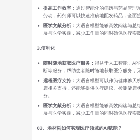
提高工作效率：
通过智能化的病历与药品管理
劳动，药剂师可以快速准确地配发药品，全面
医学文献分析：
大语言模型能够高效阅读与总
展与医学实践，减少工作量的同时确保医疗实
3.便利化
随时随地获取医疗服务：
得益于人工智能，A
断等服务，帮助患者随时随地获取医疗服务，
远程医疗支持：
大语言模型可以作为健康聊天
康相关支持，还能够提供医疗建议、检测健康
务。
医学文献分析：
大语言模型能够高效阅读与总
展与医学实践，减少工作量的同时确保医疗实
03、埃林哲如何实现医疗领域的AI赋能？