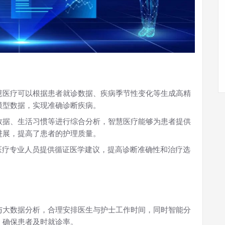
慧医疗可以根据患者就诊数据、疾病季节性变化等生成高精
模型数据，实现准确诊断疾病。
数据、生活习惯等进行综合分析，智慧医疗能够为患者提供
进展，提高了患者的护理质量。
医疗专业人员提供循证医学建议，提高诊断准确性和治疗选
与大数据分析，合理安排医生与护士工作时间，同时智能分
，确保患者及时就诊率。