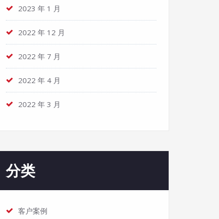
2023 年 1 月
2022 年 12 月
2022 年 7 月
2022 年 4 月
2022 年 3 月
分类
客户案例