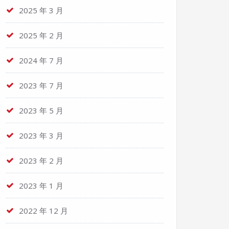
2025 年 3 月
2025 年 2 月
2024 年 7 月
2023 年 7 月
2023 年 5 月
2023 年 3 月
2023 年 2 月
2023 年 1 月
2022 年 12 月