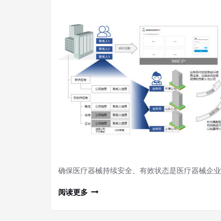
确保医疗器械持续安全、有效状态是医疗器械企业
阅读更多