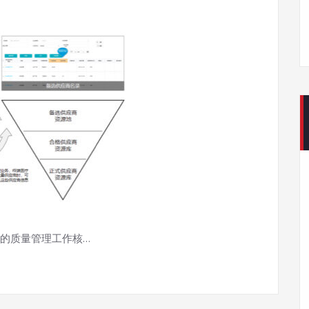
的质量管理工作核…