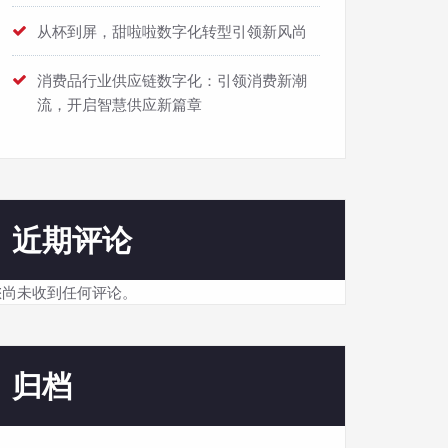
从杯到屏，甜啦啦数字化转型引领新风尚
消费品行业供应链数字化：引领消费新潮
流，开启智慧供应新篇章
近期评论
您尚未收到任何评论。
归档