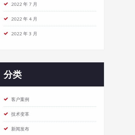
2022 年 7 月
2022 年 4 月
2022 年 3 月
分类
客户案例
技术变革
新闻发布