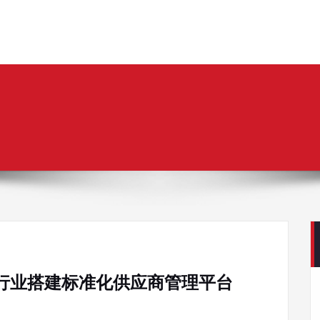
行业搭建标准化供应商管理平台